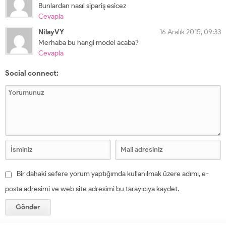
Bunlardan nasıl sipariş esicez
Cevapla
NilayVY
16 Aralık 2015, 09:33
Merhaba bu hangi model acaba?
Cevapla
Social connect:
Bir dahaki sefere yorum yaptığımda kullanılmak üzere adımı, e-
posta adresimi ve web site adresimi bu tarayıcıya kaydet.