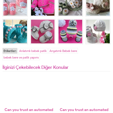
Etiketler:
Anlatımlı bebek patik
Anşatımlı Bebek bere
bebek bere ve patik yapımı
İlginizi Çekebilecek Diğer Konular
Can you trust an automated
Can you trust an automated