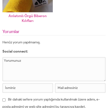
Anlatımlı Örgü Biberon
Kılıfları
Yorumlar
Henüz yorum yapılmamış.
Social connect:
Bir dahaki sefere yorum yaptığımda kullanılmak üzere adımı, e-
posta adresimi ve web site adresimi bu tarayıcıya kaydet.