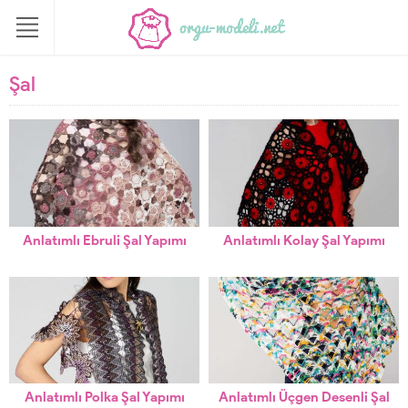
Şal
Anlatımlı Ebruli Şal Yapımı
Anlatımlı Kolay Şal Yapımı
Anlatımlı Polka Şal Yapımı
Anlatımlı Üçgen Desenli Şal